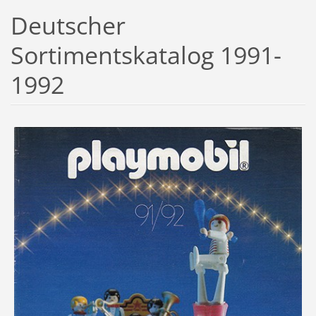
Deutscher
Sortimentskatalog 1991-
1992