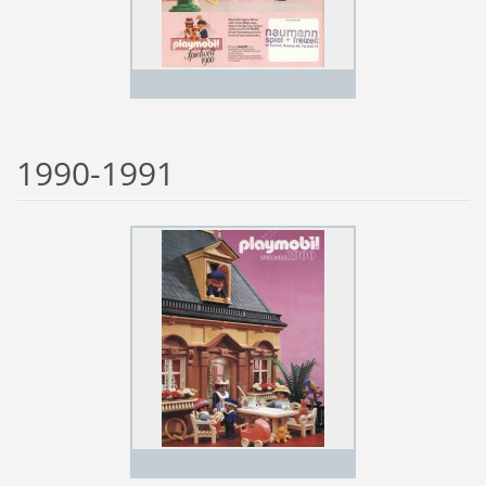
1990-1991