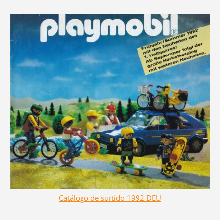
Catálogo de surtido 1992 DEU