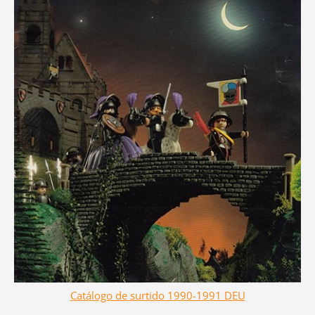
Catálogo de surtido 1990-1991 DEU