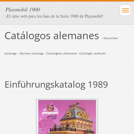
Playmobil 1900
¡El sitio web para los fans de la Serie 1900 de Playmobil!
Catálogos alemanes
- Deutscher
kataloge
- German catalogs - Cataloghes allemand - Cataloghi tedeschi
Einführungskatalog 1989