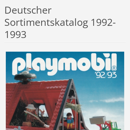
Deutscher
Sortimentskatalog 1992-
1993