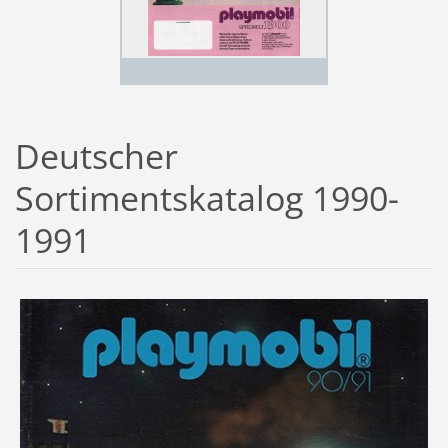
Deutscher
Sortimentskatalog 1990-
1991