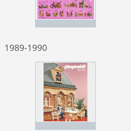
1989-1990