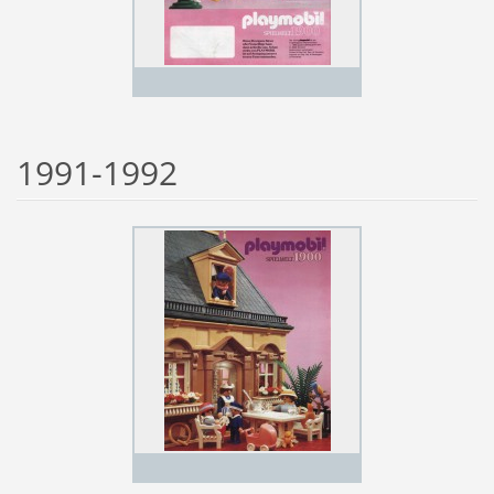
1991-1992