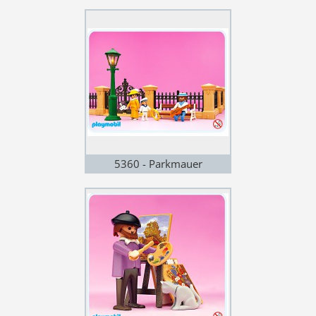
Passanten
5360 - Parkmauer