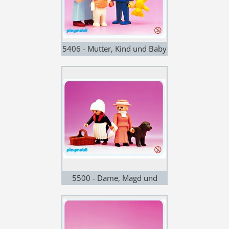
5406 - Mutter, Kind und Baby
5500 - Dame, Magd und
Hund