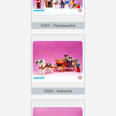
5581 - Palastwache
5600 - Kalesche