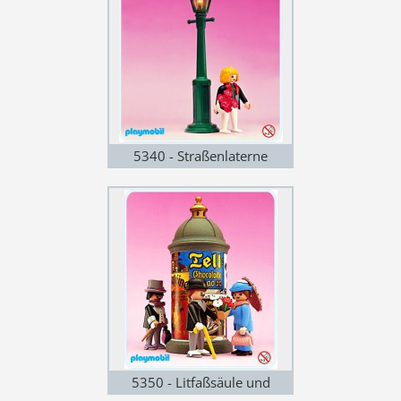
5340 - Straßenlaterne
5350 - Litfaßsäule und