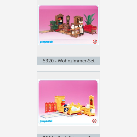
5320 - Wohnzimmer-Set