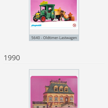
5640 - Oldtimer-Lastwagen
1990