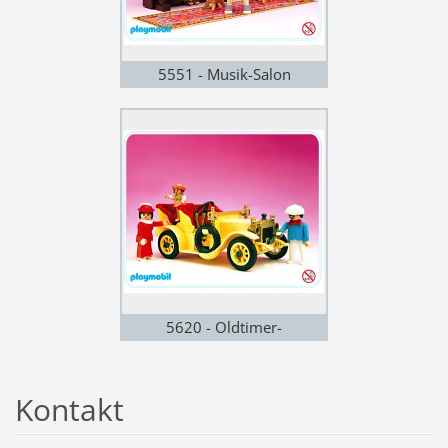
5551 - Musik-Salon
5620 - Oldtimer-
Personenwagen
Kontakt