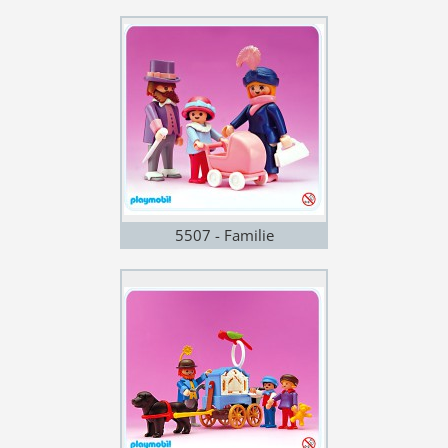
Kinderwagen
5507 - Familie