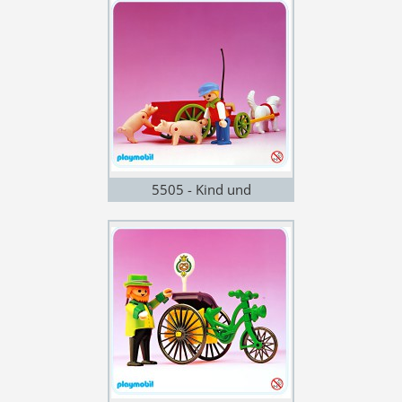
5505 - Kind und
Hundegespann