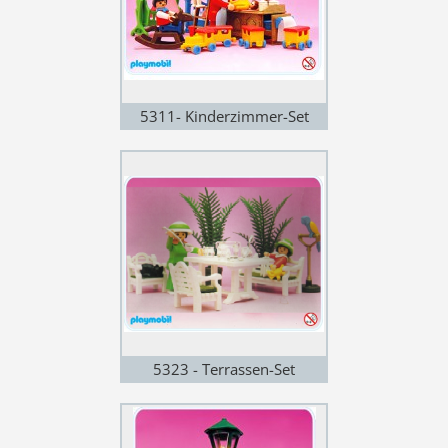
5311- Kinderzimmer-Set
5323 - Terrassen-Set