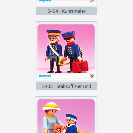
5404 - Kuntsmaler
5405 - Stabsoffizier und
Bursche