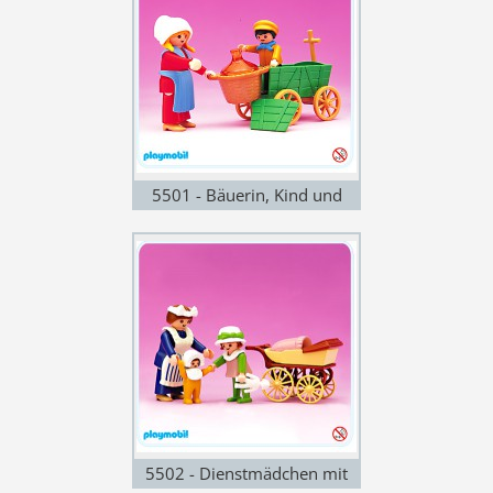
5501 - Bäuerin, Kind und
Wagen
5502 - Dienstmädchen mit