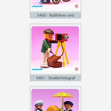
5400 - Radfahrer und
Blumen
5401 - Straßenfotograf