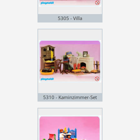
5305 - Villa
5310 - Kaminzimmer-Set