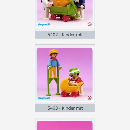
5402 - Kinder mit
Handwagen
5403 - Kinder mit
Puppenwagen