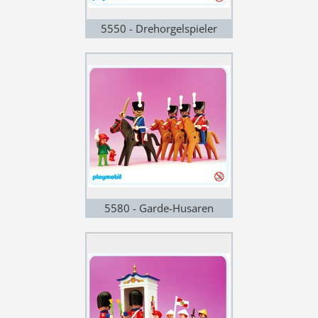
5550 - Drehorgelspieler
5580 - Garde-Husaren