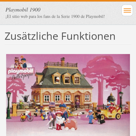
Playmobil 1900
¡El sitio web para los fans de la Serie 1900 de Playmobil!
Zusätzliche Funktionen