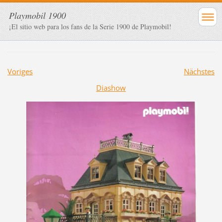
Playmobil 1900
¡El sitio web para los fans de la Serie 1900 de Playmobil!
Voriges
Nächstes
Diashow