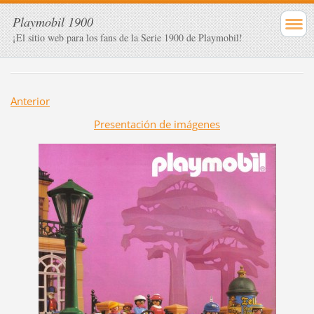
Playmobil 1900
¡El sitio web para los fans de la Serie 1900 de Playmobil!
Anterior
Presentación de imágenes